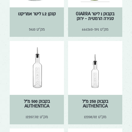
בקבוק 1 ליטר GIARRA
קנקן 1.2 ליטר אמריקנו
סגירה הרמטית - ירוק
מק"ט
666260-591
מק"ט
5410
בקבוק 250 מ"ל
בקבוק 500 מ"ל
AUTHENTICA
AUTHENTICA
מק"ט
12208/02
מק"ט
12207/02