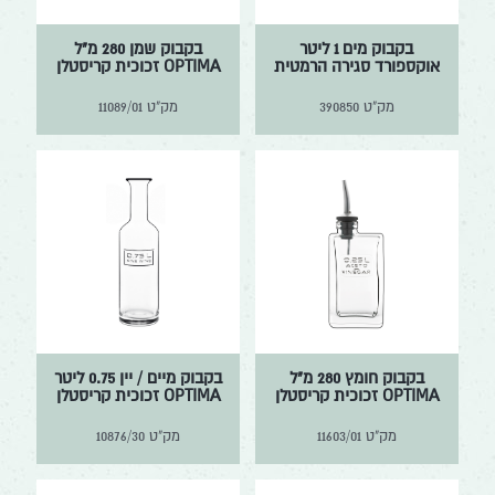
בקבוק מים 1 ליטר
בקבוק שמן 280 מ"ל
אוקספורד סגירה הרמטית
OPTIMA זכוכית קריסטלן
מק"ט
390850
מק"ט
11089/01
בקבוק חומץ 280 מ"ל
בקבוק מיים / יין 0.75 ליטר
OPTIMA זכוכית קריסטלן
OPTIMA זכוכית קריסטלן
מק"ט
11603/01
מק"ט
10876/30