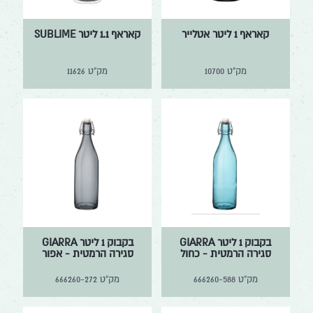
קאראף 1 ליטר אטלייר
קאראף 1.1 ליטר SUBLIME
מק"ט
10700
מק"ט
11626
בקבוק 1 ליטר GIARRA
בקבוק 1 ליטר GIARRA
סגירה הרמטית - כחול
סגירה הרמטית - אפור
מק"ט
666260-588
מק"ט
666260-272