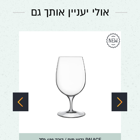
אולי יעניין אותך גם
עבור
עבור
לתמונה
לתמונה
הקודמת
הבאה