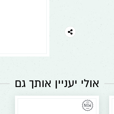
אולי יעניין אותך גם